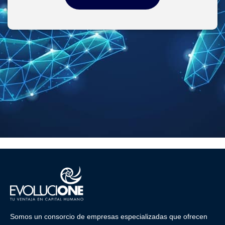
Somos un consorcio de empresas especializadas que ofrecen