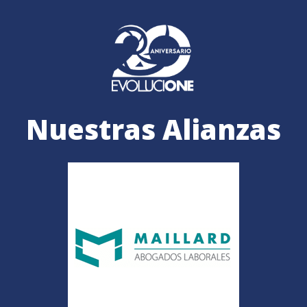
Nuestras Alianzas