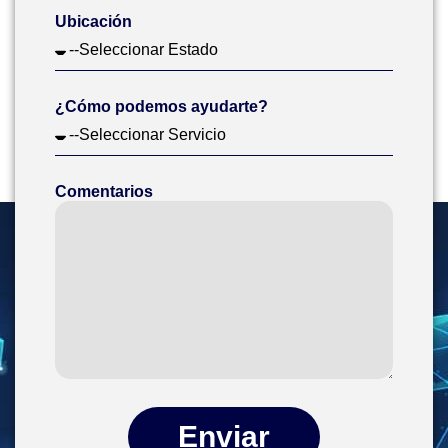
Ubicación
¿Cómo podemos ayudarte?
Comentarios
Enviar