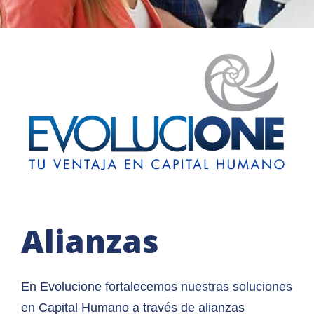
Alianzas
En Evolucione fortalecemos nuestras soluciones
en Capital Humano a través de alianzas