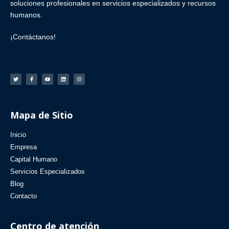
soluciones profesionales en
servicios especializados
y
recursos
humanos
.
¡Contáctanos!
Mapa de Sitio
Inicio
Empresa
Capital Humano
Servicios Especializados
Blog
Contacto
Centro de atención