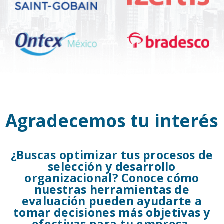
Agradecemos tu interés
¿Buscas optimizar tus procesos de
selección y desarrollo
organizacional? Conoce cómo
nuestras herramientas de
evaluación pueden ayudarte a
tomar decisiones más objetivas y
efectivas para tu empresa.