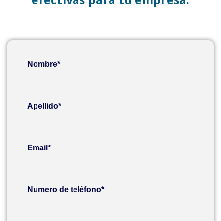
Nombre*
Apellido*
Email*
Numero de teléfono*