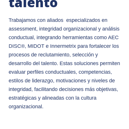
talento
Trabajamos con aliados especializados en
assessment, integridad organizacional y análisis
conductual, integrando herramientas como AEC
DISC®, MIDOT e Innermetrix para fortalecer los
procesos de reclutamiento, selección y
desarrollo del talento. Estas soluciones permiten
evaluar perfiles conductuales, competencias,
estilos de liderazgo, motivaciones y niveles de
integridad, facilitando decisiones más objetivas,
estratégicas y alineadas con la cultura
organizacional.