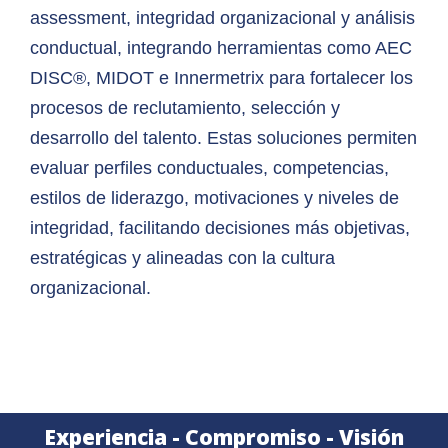
assessment, integridad organizacional y análisis
conductual, integrando herramientas como AEC
DISC®, MIDOT e Innermetrix para fortalecer los
procesos de reclutamiento, selección y
desarrollo del talento. Estas soluciones permiten
evaluar perfiles conductuales, competencias,
estilos de liderazgo, motivaciones y niveles de
integridad, facilitando decisiones más objetivas,
estratégicas y alineadas con la cultura
organizacional.
Experiencia - Compromiso - Visión