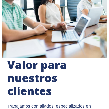
Valor para
nuestros
clientes
Trabajamos con aliados especializados en