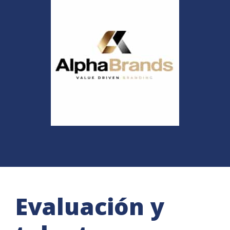
Evaluación y