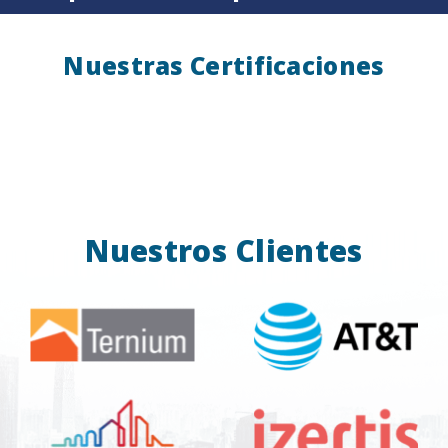
Nuestras Certificaciones
Nuestros Clientes