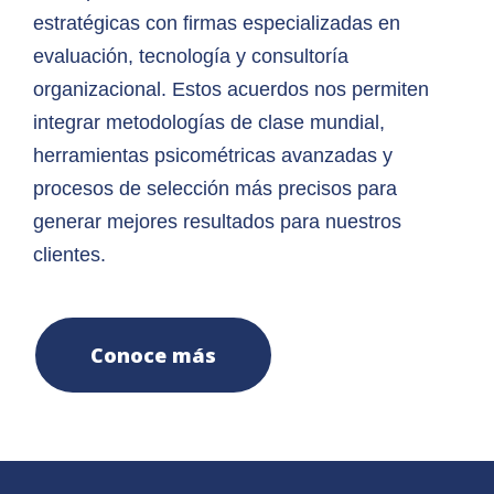
estratégicas con firmas especializadas en
evaluación, tecnología y consultoría
organizacional. Estos acuerdos nos permiten
integrar metodologías de clase mundial,
herramientas psicométricas avanzadas y
procesos de selección más precisos para
generar mejores resultados para nuestros
clientes.
Conoce más