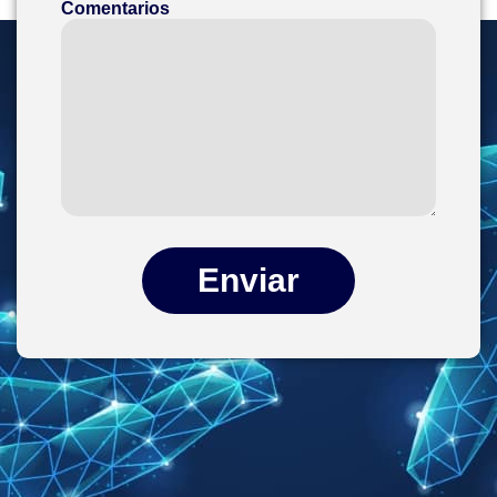
Comentarios
Enviar