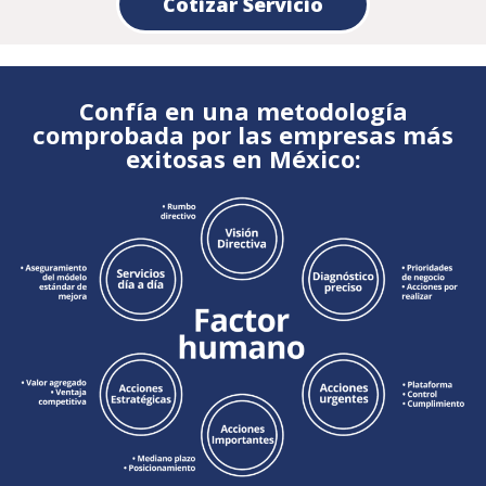
Cotizar Servicio
Confía en una metodología
comprobada por las empresas más
exitosas en México: