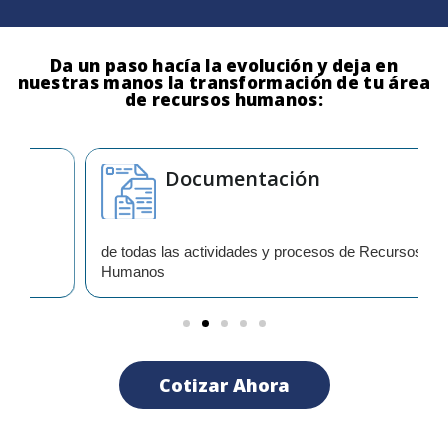
Da un paso hacía la evolución y deja en
nuestras manos la transformación de tu área
de recursos humanos:
Documentación
de todas las actividades y procesos de Recursos
Humanos
Cotizar Ahora