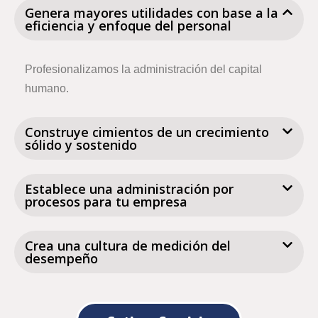
Genera mayores utilidades con base a la
eficiencia y enfoque del personal
Profesionalizamos la administración del capital
humano.
Construye cimientos de un crecimiento
sólido y sostenido
Establece una administración por
procesos para tu empresa
Crea una cultura de medición del
desempeño