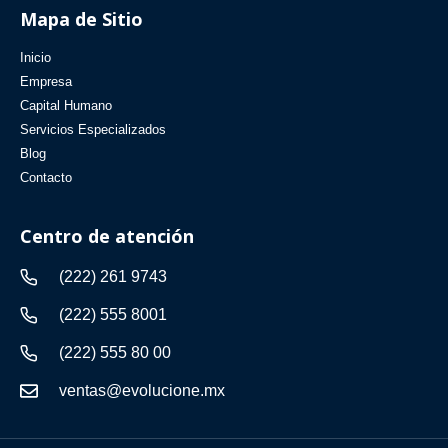
Mapa de Sitio
Inicio
Empresa
Capital Humano
Servicios Especializados
Blog
Contacto
Centro de atención
(222) 261 9743
(222) 555 8001
(222) 555 80 00
ventas@evolucione.mx