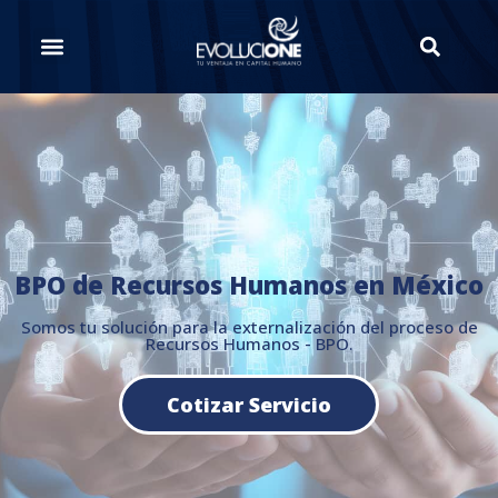
BPO de Recursos Humanos en México
Somos tu solución para la externalización del proceso de
Recursos Humanos - BPO.
Cotizar Servicio