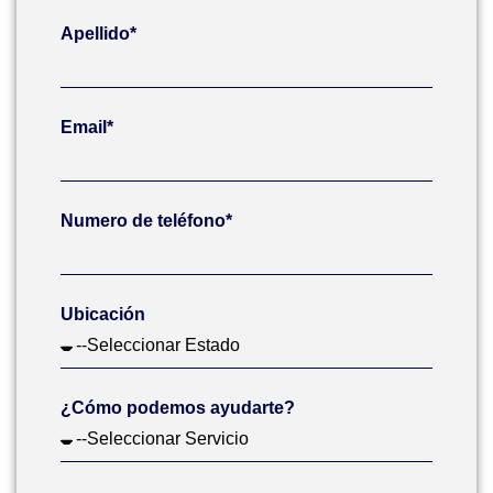
Apellido*
Email*
Numero de teléfono*
Ubicación
¿Cómo podemos ayudarte?