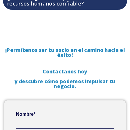
recursos humanos confiable?
¡Permítenos ser tu socio en el camino hacia el
éxito!
Contáctanos hoy
y descubre cómo podemos impulsar tu
negocio.
Nombre*