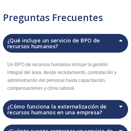
Preguntas Frecuentes
¿Qué incluye un servicio de BPO de
recursos humanos?
Un BPO de recursos humanos incluye la gestión
integral del área, desde reclutamiento, contratación y
administración del personal hasta capacitación,
compensaciones y clima laboral.
¿Cómo funciona la externalización de
recursos humanos en una empresa?
¿Cuánto cuesta contratar un servicio de