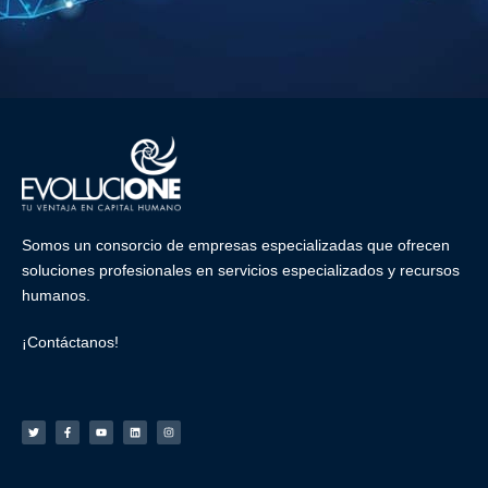
Somos un consorcio de empresas especializadas que ofrecen
soluciones profesionales en
servicios especializados
y
recursos
humanos
.
¡Contáctanos!