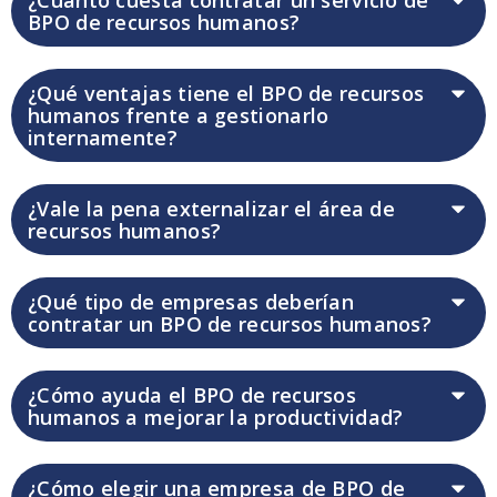
BPO de recursos humanos?
¿Qué ventajas tiene el BPO de recursos
humanos frente a gestionarlo
internamente?
¿Vale la pena externalizar el área de
recursos humanos?
¿Qué tipo de empresas deberían
contratar un BPO de recursos humanos?
¿Cómo ayuda el BPO de recursos
humanos a mejorar la productividad?
¿Cómo elegir una empresa de BPO de