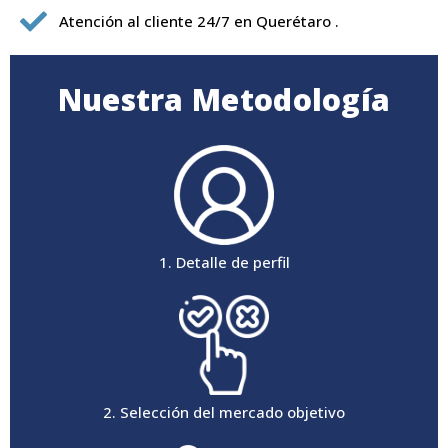
Atención al cliente 24/7 en Querétaro .
Nuestra Metodología​
1. Detalle de perfil
2. Selección del mercado objetivo