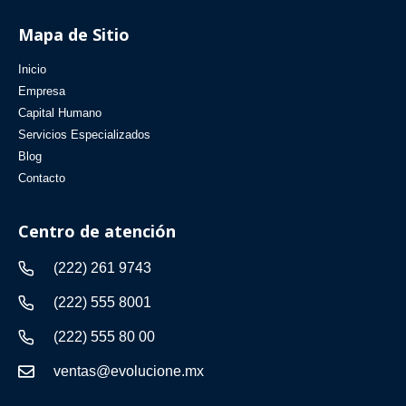
Mapa de Sitio
Inicio
Empresa
Capital Humano
Servicios Especializados
Blog
Contacto
Centro de atención
(222) 261 9743
(222) 555 8001
(222) 555 80 00
ventas@evolucione.mx