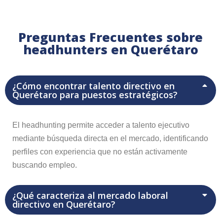
Preguntas Frecuentes sobre
headhunters en Querétaro
¿Cómo encontrar talento directivo en
Querétaro para puestos estratégicos?
El headhunting permite acceder a talento ejecutivo
mediante búsqueda directa en el mercado, identificando
perfiles con experiencia que no están activamente
buscando empleo.
¿Qué caracteriza al mercado laboral
directivo en Querétaro?