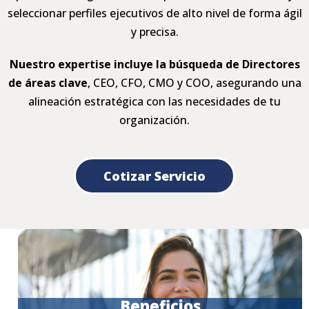
seleccionar perfiles ejecutivos de alto nivel de forma ágil
y precisa.
Nuestro expertise incluye la búsqueda de Directores
de áreas clave
, CEO, CFO, CMO y COO, asegurando una
alineación estratégica con las necesidades de tu
organización.
Cotizar Servicio
Beneficios