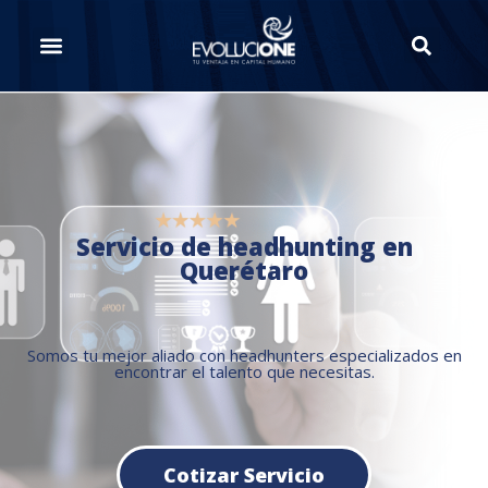
Servicio de headhunting en
Querétaro
Somos tu mejor aliado con headhunters especializados en
encontrar el talento que necesitas.
Cotizar Servicio