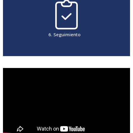
6. Seguimiento