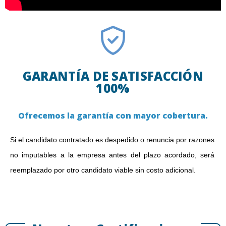
GARANTÍA DE SATISFACCIÓN
100%
Ofrecemos la garantía con mayor cobertura.
Si el candidato contratado es despedido o renuncia por razones
no imputables a la empresa antes del plazo acordado, será
reemplazado por otro candidato viable sin costo adicional.