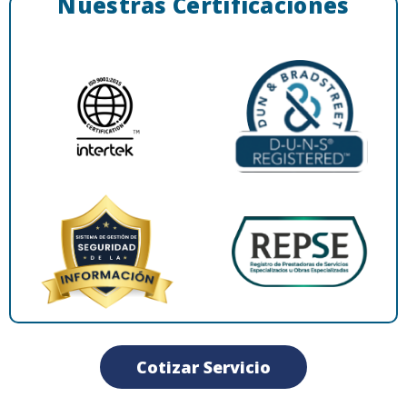
Nuestras Certificaciones
Cotizar Servicio