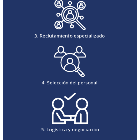
3. Reclutamiento especializado
4. Selección del personal
5. Logística y negociación