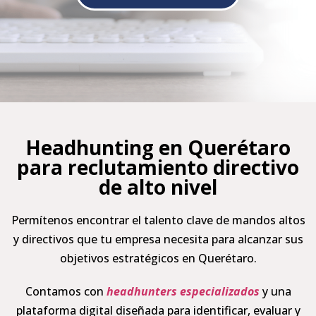
Headhunting en Querétaro
para reclutamiento directivo
de alto nivel
Permítenos encontrar el talento clave de mandos altos
y directivos que tu empresa necesita para alcanzar sus
objetivos estratégicos en Querétaro.
Contamos con
headhunters especializados
y una
plataforma digital diseñada para identificar, evaluar y