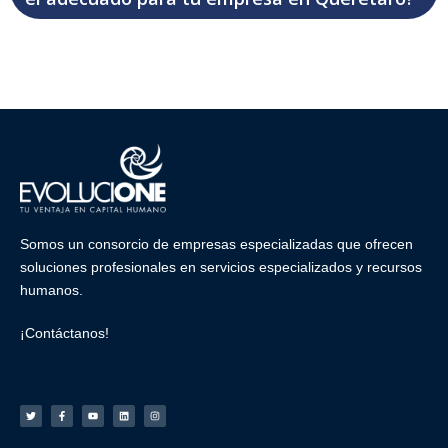
Somos un consorcio de empresas especializadas que ofrecen
soluciones profesionales en
servicios especializados
y
recursos
humanos
.
¡Contáctanos!