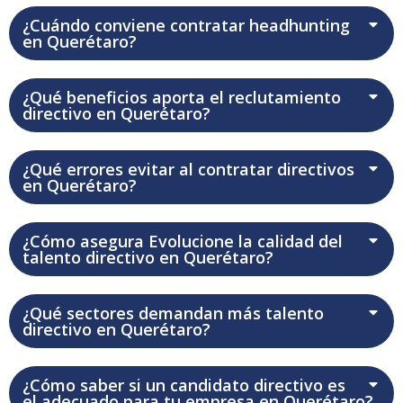
¿Cuándo conviene contratar headhunting
en Querétaro?
¿Qué beneficios aporta el reclutamiento
directivo en Querétaro?
¿Qué errores evitar al contratar directivos
en Querétaro?
¿Cómo asegura Evolucione la calidad del
talento directivo en Querétaro?
¿Qué sectores demandan más talento
directivo en Querétaro?
¿Cómo saber si un candidato directivo es
el adecuado para tu empresa en Querétaro?