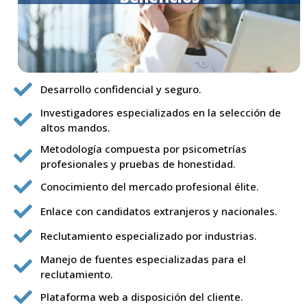
Desarrollo confidencial y seguro.
Investigadores especializados en la selección de
altos mandos.
Metodología compuesta por psicometrías
profesionales y pruebas de honestidad.
Conocimiento del mercado profesional élite.
Enlace con candidatos extranjeros y nacionales.
Reclutamiento especializado por industrias.
Manejo de fuentes especializadas para el
reclutamiento.
Plataforma web a disposición del cliente.