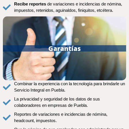
Recibe reportes
de variaciones e incidencias de nómina,
impuestos, retenidos, aguinaldos, finiquitos, etcétera.
Garantías
Combinar la experiencia con la tecnología para brindarle un
Servicio Integral en Puebla.
La privacidad y seguridad de los datos de sus
colaboradores en empresas de Puebla.
Reportes de variaciones e incidencias de nómina,
headcount, impuestos.