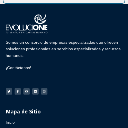
Somos un consorcio de empresas especializadas que ofrecen
soluciones profesionales en
servicios especializados
y
recursos
humanos
.
¡Contáctanos!
Mapa de Sitio
Inicio