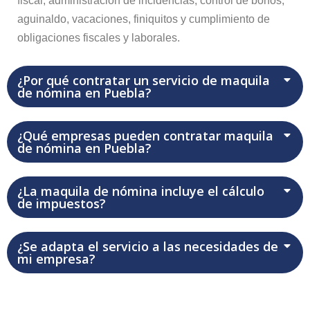
fiscal, administración de incidencias, control de bonos,
aguinaldo, vacaciones, finiquitos y cumplimiento de
obligaciones fiscales y laborales.
¿Por qué contratar un servicio de maquila
de nómina en Puebla?
¿Qué empresas pueden contratar maquila
de nómina en Puebla?
¿La maquila de nómina incluye el cálculo
de impuestos?
¿Se adapta el servicio a las necesidades de
mi empresa?