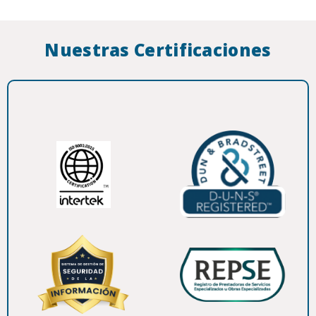
Nuestras Certificaciones