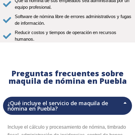
Que la nómina de sus empleados sea administrada por un
equipo profesional.
Software de nómina libre de errores administrativos y fugas
de información.
Reducir costos y tiempos de operación en recursos
humanos.
Preguntas frecuentes sobre
maquila de nómina en Puebla
¿Qué incluye el servicio de maquila de
nómina en Puebla?
Incluye el cálculo y procesamiento de nómina, timbrado