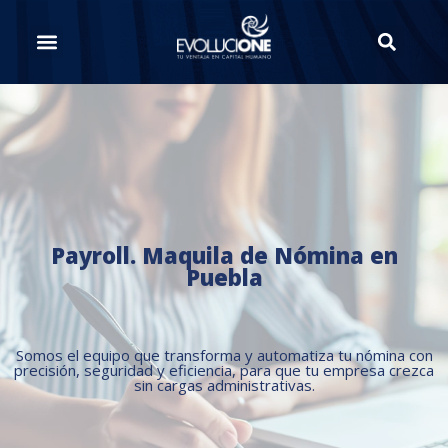
Payroll. Maquila de Nómina en
Puebla
Somos el equipo que transforma y automatiza tu nómina con
precisión, seguridad y eficiencia, para que tu empresa crezca
sin cargas administrativas.