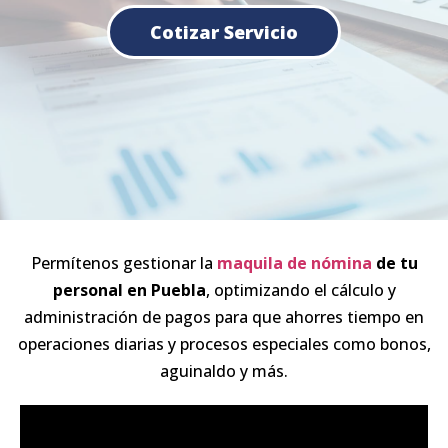
Cotizar Servicio
Permítenos gestionar la
maquila de nómina
de tu
personal en Puebla
, optimizando el cálculo y
administración de pagos para que ahorres tiempo en
operaciones diarias y procesos especiales como bonos,
aguinaldo y más.