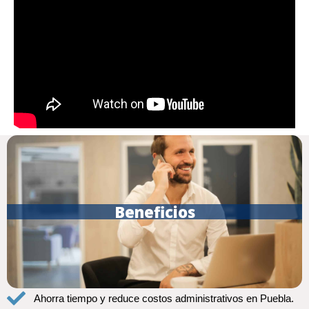
Beneficios
Ahorra tiempo y reduce costos administrativos en Puebla.