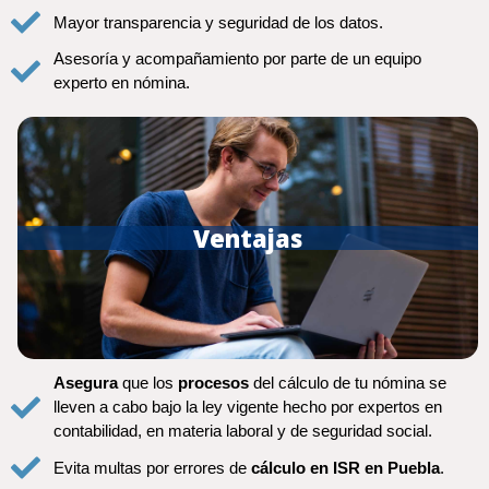
Mayor transparencia y seguridad de los datos.
Asesoría y acompañamiento por parte de un equipo
experto en nómina.
Ventajas
Asegura
que los
procesos
del cálculo de tu nómina se
lleven a cabo bajo la ley vigente hecho por expertos en
contabilidad, en materia laboral y de seguridad social.
Evita multas por errores de
cálculo en ISR en Puebla
.