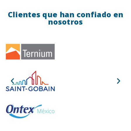
Clientes que han confiado en
nosotros