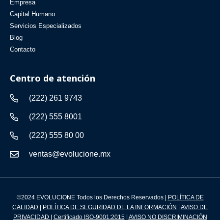
Empresa
Capital Humano
Servicios Especializados
Blog
Contacto
Centro de atención
(222) 261 9743
(222) 555 8001
(222) 555 80 00
ventas@evolucione.mx
©2024 EVOLUCIONE Todos
los Derechos Reservados |
POLÍTICA DE
CALIDAD
|
POLÍTICA DE SEGURIDAD DE LA INFORMACIÓN
|
AVISO DE
PRIVACIDAD
|
Certificado ISO-9001:2015
|
AVISO NO DISCRIMINACIÓN