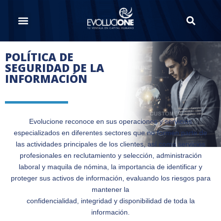
POLÍTICA DE
SEGURIDAD DE LA
INFORMACIÓN
Evolucione reconoce en sus operaciones y servicios
especializados en diferentes sectores que no formen parte de
las actividades principales de los clientes, así como servicios
profesionales en reclutamiento y selección, administración
laboral y maquila de nómina, la importancia de identificar y
proteger sus activos de información, evaluando los riesgos para
mantener la
confidencialidad, integridad y disponibilidad de toda la
información.