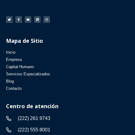
Mapa de Sitio
Inicio
Empresa
Capital Humano
Servicios Especializados
Blog
Contacto
Centro de atención
(222) 261 9743
(222) 555 8001