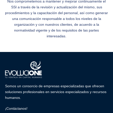
Nos comprometemos a mantener y mejorar continuamente el
SSI a través de la revisión y actualización del mismo, sus
procedimientos y la capacitación del personal, así como generar
una comunicación responsable a todos los niveles de la
organización y con nuestros clientes, de acuerdo a la
normatividad vigente y de los requisitos de las partes
interesadas.
Somos un consorcio de empresas especializadas que ofrecen
soluciones profesionales en
servicios especializados
y
recursos
humanos
.
¡Contáctanos!