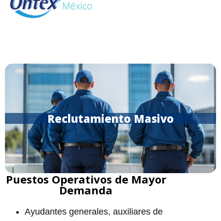
Reclutamiento Masivo
Puestos Operativos de Mayor
Demanda
Ayudantes generales, auxiliares de