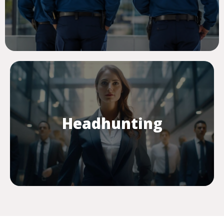
Headhunting