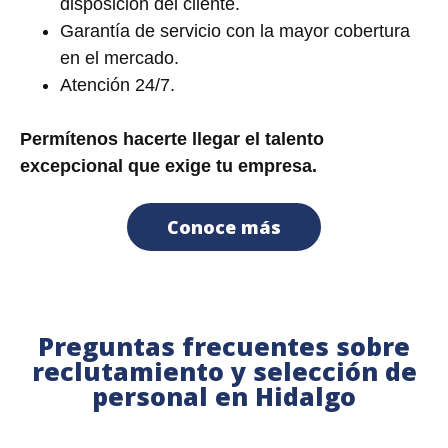
disposición del cliente.
Garantía de servicio con la mayor cobertura
en el mercado.
Atención 24/7.
Permítenos hacerte llegar el talento
excepcional que exige tu empresa.
Conoce más
Preguntas frecuentes sobre
reclutamiento y selección de
personal en Hidalgo