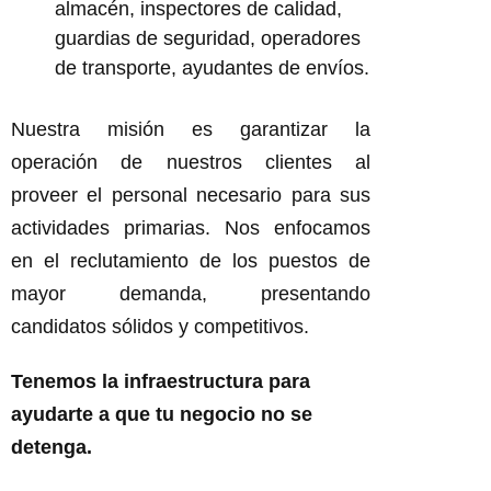
almacén, inspectores de calidad,
guardias de seguridad, operadores
de transporte, ayudantes de envíos.
Nuestra misión es garantizar la
operación de nuestros clientes al
proveer el personal necesario para sus
actividades primarias. Nos enfocamos
en el reclutamiento de los puestos de
mayor demanda, presentando
candidatos sólidos y competitivos.
Tenemos la infraestructura para
ayudarte a que tu negocio no se
detenga.