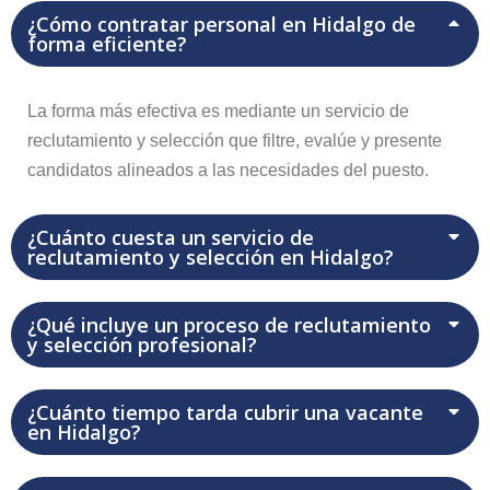
¿Cómo contratar personal en Hidalgo de
forma eficiente?
La forma más efectiva es mediante un servicio de
reclutamiento y selección que filtre, evalúe y presente
candidatos alineados a las necesidades del puesto.
¿Cuánto cuesta un servicio de
reclutamiento y selección en Hidalgo?
¿Qué incluye un proceso de reclutamiento
y selección profesional?
¿Cuánto tiempo tarda cubrir una vacante
en Hidalgo?