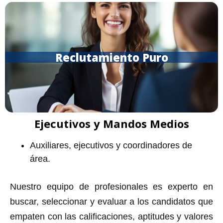
Reclutamiento Puro
Ejecutivos y Mandos Medios
Auxiliares, ejecutivos y coordinadores de
área.
Nuestro equipo de profesionales es experto en
buscar, seleccionar y evaluar a los candidatos que
empaten con las calificaciones, aptitudes y valores