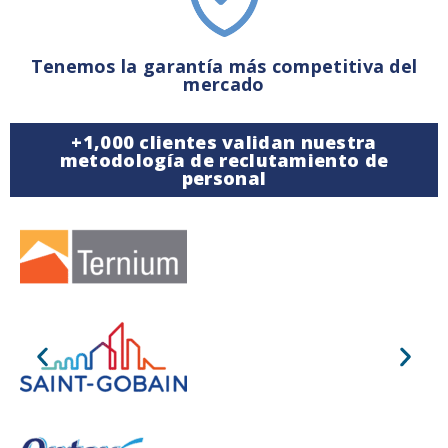
Tenemos la garantía más competitiva del
mercado
+1,000 clientes validan nuestra
metodología de reclutamiento de
personal