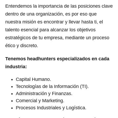
Entendemos la importancia de las posiciones clave
dentro de una organización, es por eso que
nuestra misión es encontrar y llevar hasta ti, el
talento esencial para alcanzar los objetivos
estratégicos de tu empresa, mediante un proceso
ético y discreto.
Tenemos headhunters especializados en cada
industria:
Capital Humano.
Tecnologías de la Información (TI).
Administración y Finanzas.
Comercial y Marketing.
Procesos Industriales y Logística.