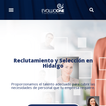
Reclutamiento y Selección en
Hidalgo
Proporcionamos el talento adecuado para cubrir las
necesidades de personal que tu empresa requiere.