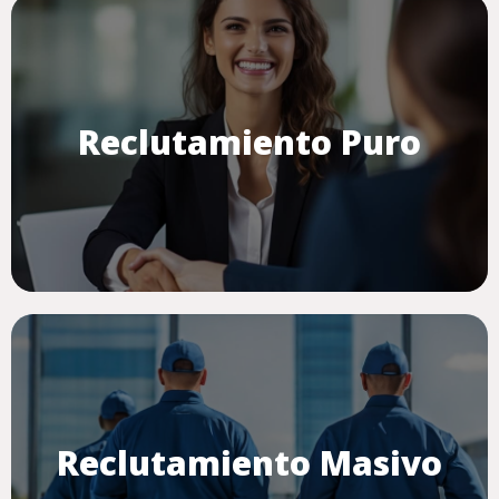
Reclutamiento Puro
Reclutamiento Masivo