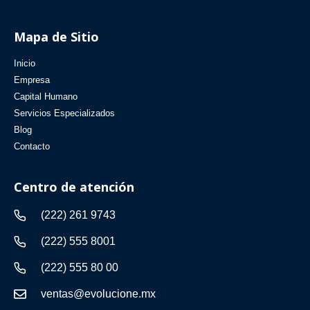
Mapa de Sitio
Inicio
Empresa
Capital Humano
Servicios Especializados
Blog
Contacto
Centro de atención
(222) 261 9743
(222) 555 8001
(222) 555 80 00
ventas@evolucione.mx