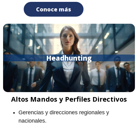
Conoce más
Headhunting
Altos Mandos y Perfiles Directivos
Gerencias y direcciones regionales y
nacionales.