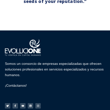
seeds of your reputation.”
Somos un consorcio de empresas especializadas que ofrecen
soluciones profesionales en
servicios especializados
y
recursos
humanos
.
¡Contáctanos!