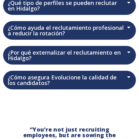
¿Qué tipo de perfiles se pueden reclutar
en Hidalgo?
¿Cómo ayuda el reclutamiento profesional
a reducir la rotación?
¿Por qué externalizar el reclutamiento en
Hidalgo?
¿Cómo asegura Evolucione la calidad de
los candidatos?
“You’re not just recruiting
employees, but are sowing the