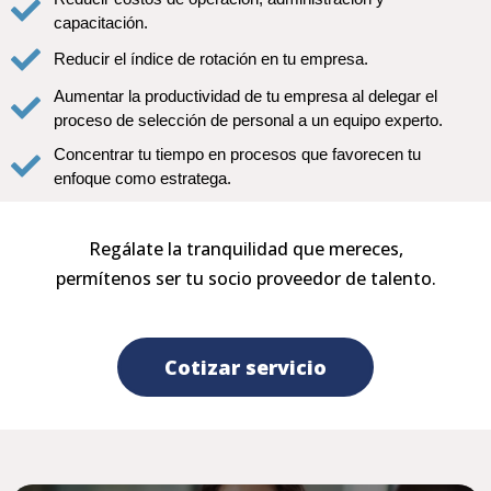
capacitación.
Reducir el índice de rotación en tu empresa.
Aumentar la productividad de tu empresa al delegar el
proceso de selección de personal a un equipo experto.
Concentrar tu tiempo en procesos que favorecen tu
enfoque como estratega.
Regálate la tranquilidad que mereces,
permítenos ser tu socio proveedor de talento.
Cotizar servicio