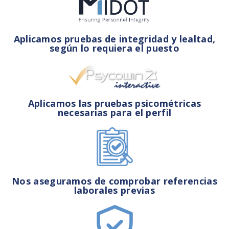
Aplicamos pruebas de integridad y lealtad,
según lo requiera el puesto
Aplicamos las pruebas psicométricas
necesarias para el perfil
Nos aseguramos de comprobar referencias
laborales previas