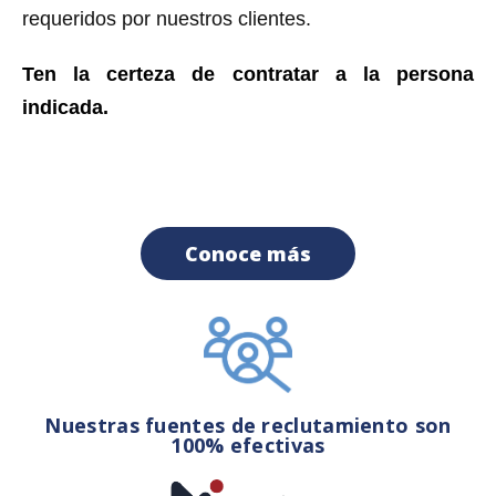
requeridos por nuestros clientes.
Ten la certeza de contratar a la persona
indicada.
Conoce más
Nuestras fuentes de reclutamiento son
100% efectivas