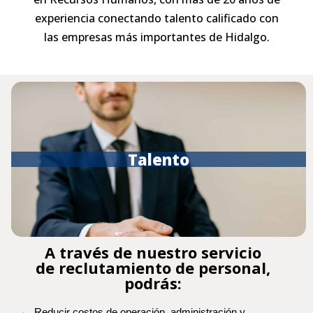
experiencia conectando talento calificado con
las empresas más importantes de Hidalgo.
Talento
A través de nuestro servicio
de reclutamiento de personal,
podrás:
Reducir costos de operación, administración y