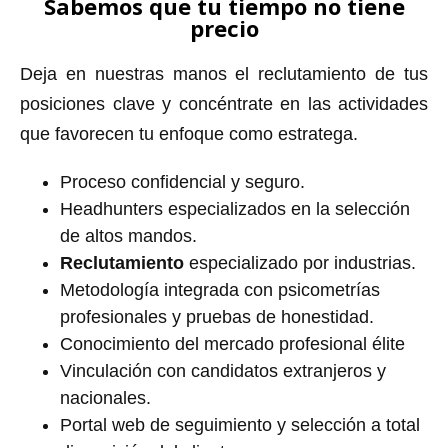
Sabemos que tu tiempo no tiene
precio
Deja en nuestras manos el reclutamiento de tus
posiciones clave y concéntrate en las actividades
que favorecen tu enfoque como estratega.
Proceso confidencial y seguro.
Headhunters especializados en la selección
de altos mandos.
Reclutamiento
especializado por industrias.
Metodología integrada con psicometrías
profesionales y pruebas de honestidad.
Conocimiento del mercado profesional élite
Vinculación con candidatos extranjeros y
nacionales.
Portal web de seguimiento y selección a total