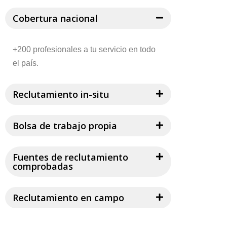
Cobertura nacional
+200 profesionales a tu servicio en todo
el país.
Reclutamiento in-situ
Bolsa de trabajo propia
Fuentes de reclutamiento
comprobadas
Reclutamiento en campo