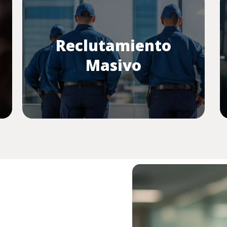
Reclutamiento
Masivo