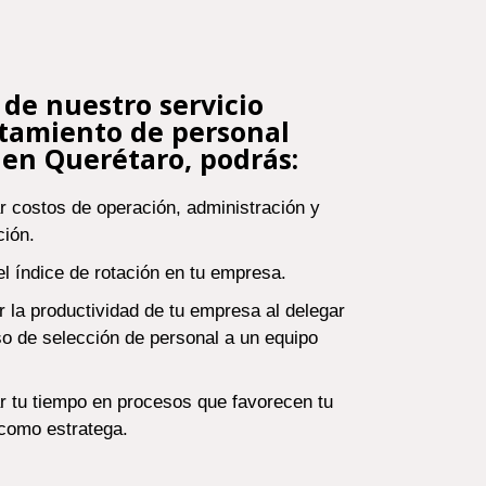
 de nuestro servicio
utamiento de personal
en Querétaro, podrás:
r costos de operación, administración y
ción.
el índice de rotación en tu empresa.
 la productividad de tu empresa al delegar
so de selección de personal a un equipo
r tu tiempo en procesos que favorecen tu
como estratega.