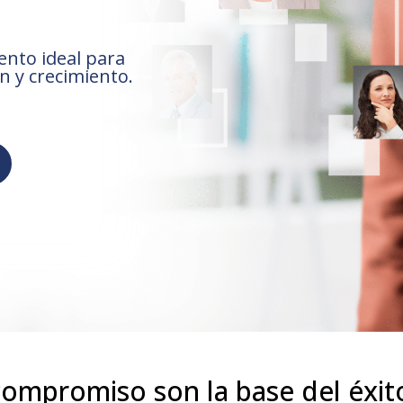
ento ideal para
n y crecimiento.
compromiso son la base del éxit