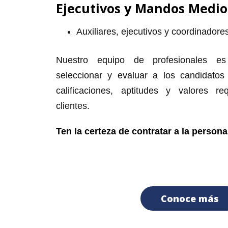
Ejecutivos y Mandos Medio
Auxiliares, ejecutivos y coordinadore
Nuestro equipo de profesionales es
seleccionar y evaluar a los candidato
calificaciones, aptitudes y valores r
clientes.
Ten la certeza de contratar a la persona
Conoce más