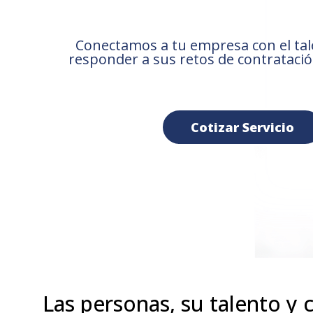
Conectamos a tu empresa con el tal
responder a sus retos de contratació
Cotizar Servicio
Las personas, su talento y 