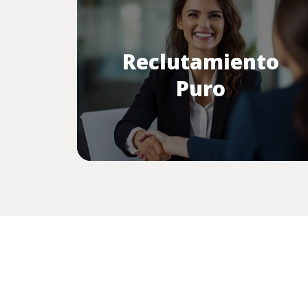
Reclutamiento
Puro