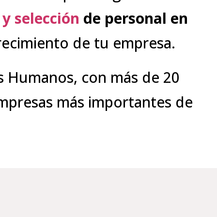
y selección
de personal en
crecimiento de tu empresa.
os Humanos, con más de 20
 empresas más importantes de