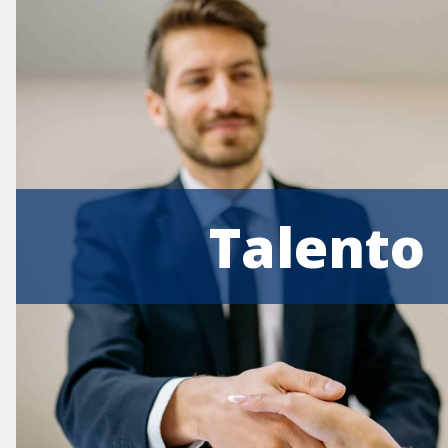
Talento