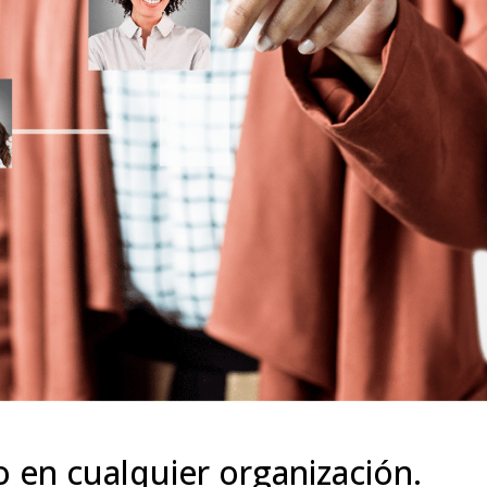
o en cualquier organización.