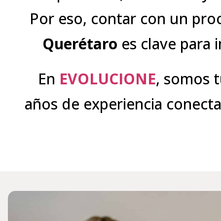
Por eso, contar con un pro
Querétaro
es clave para 
En
EVOLUCIONE
, somos 
años de experiencia conecta