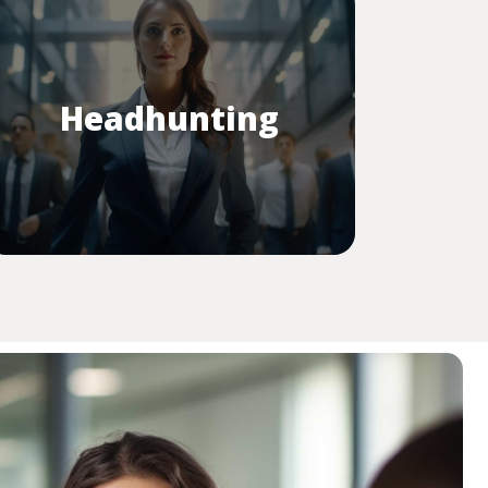
Headhunting