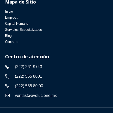
Mapa de Sitio
Inicio
Empresa
Capital Humano
Servicios Especializados
Blog
Contacto
Centro de atención
(222) 261 9743
(222) 555 8001
(222) 555 80 00
ventas@evolucione.mx