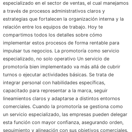
especializado en el sector de ventas, el cual manejamos
a través de procesos administrativos claros y
estrategias que fortalecen la organización interna y la
relación entre los equipos de trabajo. Hoy te
compartimos todos los detalles sobre cómo
implementar estos procesos de forma rentable para
impulsar tus negocios. La promotoría como servicio
especializado, no solo operativo Un servicio de
promotoría bien implementado va más allá de cubrir
turnos o ejecutar actividades básicas. Se trata de
integrar personal con habilidades específicas,
capacitado para representar a la marca, seguir
lineamientos claros y adaptarse a distintos entornos
comerciales. Cuando la promotoría se gestiona como
un servicio especializado, las empresas pueden delegar
esta función con mayor confianza, asegurando orden,
seguimiento y alineación con sus objetivos comerciales.