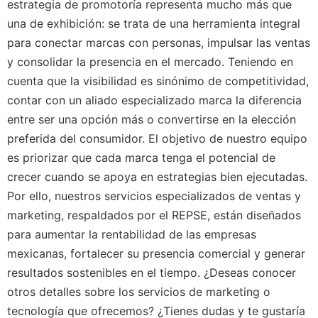
estrategia de promotoría representa mucho más que
una de exhibición: se trata de una herramienta integral
para conectar marcas con personas, impulsar las ventas
y consolidar la presencia en el mercado. Teniendo en
cuenta que la visibilidad es sinónimo de competitividad,
contar con un aliado especializado marca la diferencia
entre ser una opción más o convertirse en la elección
preferida del consumidor. El objetivo de nuestro equipo
es priorizar que cada marca tenga el potencial de
crecer cuando se apoya en estrategias bien ejecutadas.
Por ello, nuestros servicios especializados de ventas y
marketing, respaldados por el REPSE, están diseñados
para aumentar la rentabilidad de las empresas
mexicanas, fortalecer su presencia comercial y generar
resultados sostenibles en el tiempo. ¿Deseas conocer
otros detalles sobre los servicios de marketing o
tecnología que ofrecemos? ¿Tienes dudas y te gustaría