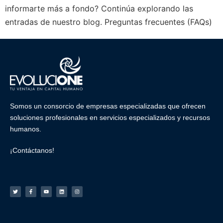
informarte más a fondo? Continúa explorando las
entradas de nuestro blog. Preguntas frecuentes (FAQs)
Somos un consorcio de empresas especializadas que ofrecen
soluciones profesionales en
servicios especializados
y
recursos
humanos
.
¡Contáctanos!