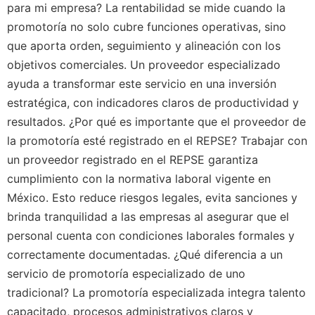
para mi empresa? La rentabilidad se mide cuando la
promotoría no solo cubre funciones operativas, sino
que aporta orden, seguimiento y alineación con los
objetivos comerciales. Un proveedor especializado
ayuda a transformar este servicio en una inversión
estratégica, con indicadores claros de productividad y
resultados. ¿Por qué es importante que el proveedor de
la promotoría esté registrado en el REPSE? Trabajar con
un proveedor registrado en el REPSE garantiza
cumplimiento con la normativa laboral vigente en
México. Esto reduce riesgos legales, evita sanciones y
brinda tranquilidad a las empresas al asegurar que el
personal cuenta con condiciones laborales formales y
correctamente documentadas. ¿Qué diferencia a un
servicio de promotoría especializado de uno
tradicional? La promotoría especializada integra talento
capacitado, procesos administrativos claros y