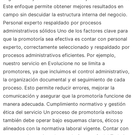
Este enfoque permite obtener mejores resultados en
campo sin descuidar la estructura interna del negocio.
Personal experto respaldado por procesos
administrativos sólidos Uno de los factores clave para
que la promotoría sea efectiva es contar con personal
experto, correctamente seleccionado y respaldado por
procesos administrativos eficientes. Por ejemplo,
nuestro servicio en Evolucione no se limita a
promotores, ya que incluimos el control administrativo,
la organización documental y el seguimiento de cada
proceso. Esto permite reducir errores, mejorar la
comunicación y asegurar que la promotoría funcione de
manera adecuada. Cumplimiento normativo y gestión
ética del servicio Un proceso de promotoría exitoso
también debe operar bajo esquemas claros, éticos y
alineados con la normativa laboral vigente. Contar con