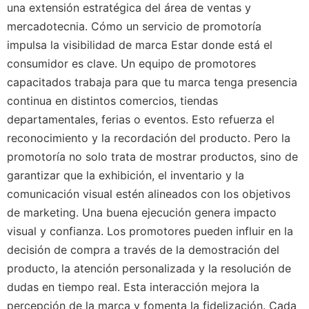
una extensión estratégica del área de ventas y
mercadotecnia. Cómo un servicio de promotoría
impulsa la visibilidad de marca Estar donde está el
consumidor es clave. Un equipo de promotores
capacitados trabaja para que tu marca tenga presencia
continua en distintos comercios, tiendas
departamentales, ferias o eventos. Esto refuerza el
reconocimiento y la recordación del producto. Pero la
promotoría no solo trata de mostrar productos, sino de
garantizar que la exhibición, el inventario y la
comunicación visual estén alineados con los objetivos
de marketing. Una buena ejecución genera impacto
visual y confianza. Los promotores pueden influir en la
decisión de compra a través de la demostración del
producto, la atención personalizada y la resolución de
dudas en tiempo real. Esta interacción mejora la
percepción de la marca y fomenta la fidelización. Cada