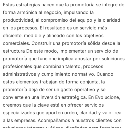
Estas estrategias hacen que la promotoría se integre de
forma armónica al negocio, impulsando la
productividad, el compromiso del equipo y la claridad
en los procesos. El resultado es un servicio más
eficiente, medible y alineado con los objetivos
comerciales. Construir una promotoría sólida desde la
estructura De este modo, implementar un servicio de
promotoría que funcione implica apostar por soluciones
profesionales que combinan talento, procesos
administrativos y cumplimiento normativo. Cuando
estos elementos trabajan de forma conjunta, la
promotoría deja de ser un gasto operativo y se
convierte en una inversión estratégica. En Evolucione,
creemos que la clave está en ofrecer servicios
especializados que aporten orden, claridad y valor real
a las empresas. Acompañamos a nuestros clientes con
soluciones íntegras y éticas, diseñadas para fortalecer