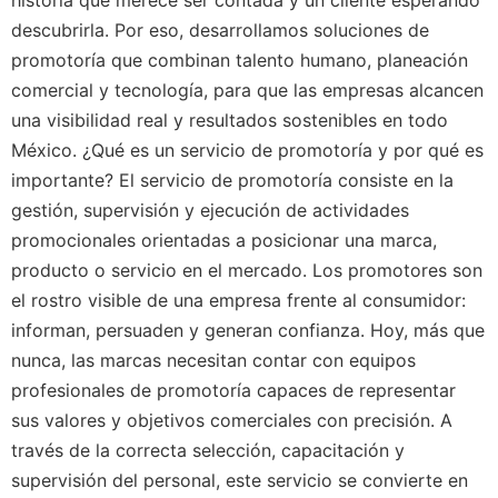
historia que merece ser contada y un cliente esperando
descubrirla. Por eso, desarrollamos soluciones de
promotoría que combinan talento humano, planeación
comercial y tecnología, para que las empresas alcancen
una visibilidad real y resultados sostenibles en todo
México. ¿Qué es un servicio de promotoría y por qué es
importante? El servicio de promotoría consiste en la
gestión, supervisión y ejecución de actividades
promocionales orientadas a posicionar una marca,
producto o servicio en el mercado. Los promotores son
el rostro visible de una empresa frente al consumidor:
informan, persuaden y generan confianza. Hoy, más que
nunca, las marcas necesitan contar con equipos
profesionales de promotoría capaces de representar
sus valores y objetivos comerciales con precisión. A
través de la correcta selección, capacitación y
supervisión del personal, este servicio se convierte en