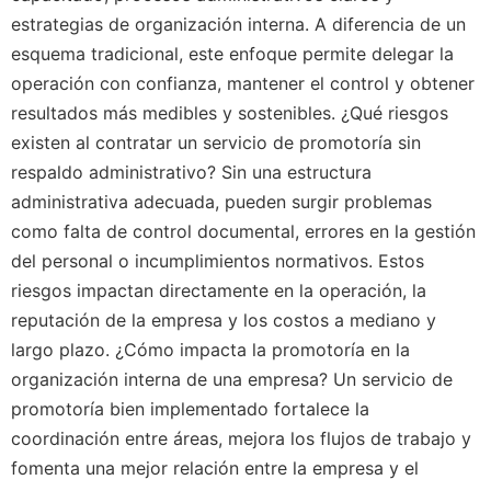
estrategias de organización interna. A diferencia de un
esquema tradicional, este enfoque permite delegar la
operación con confianza, mantener el control y obtener
resultados más medibles y sostenibles. ¿Qué riesgos
existen al contratar un servicio de promotoría sin
respaldo administrativo? Sin una estructura
administrativa adecuada, pueden surgir problemas
como falta de control documental, errores en la gestión
del personal o incumplimientos normativos. Estos
riesgos impactan directamente en la operación, la
reputación de la empresa y los costos a mediano y
largo plazo. ¿Cómo impacta la promotoría en la
organización interna de una empresa? Un servicio de
promotoría bien implementado fortalece la
coordinación entre áreas, mejora los flujos de trabajo y
fomenta una mejor relación entre la empresa y el