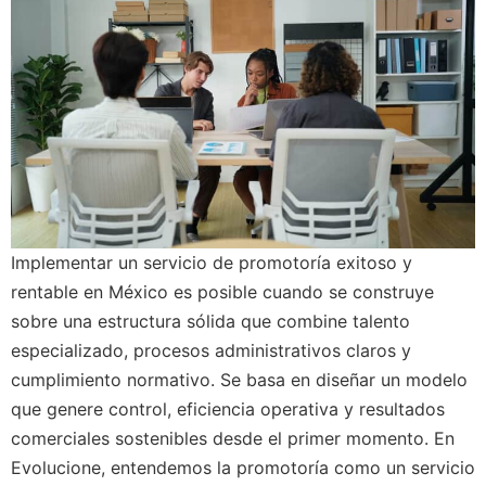
Implementar un servicio de promotoría exitoso y
rentable en México es posible cuando se construye
sobre una estructura sólida que combine talento
especializado, procesos administrativos claros y
cumplimiento normativo. Se basa en diseñar un modelo
que genere control, eficiencia operativa y resultados
comerciales sostenibles desde el primer momento. En
Evolucione, entendemos la promotoría como un servicio