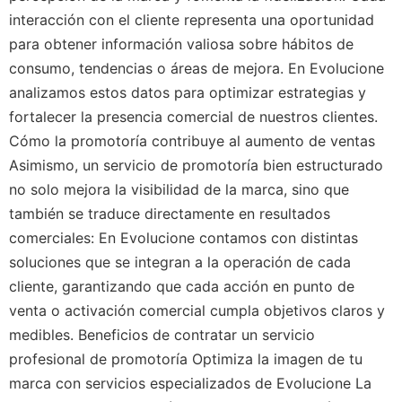
interacción con el cliente representa una oportunidad
para obtener información valiosa sobre hábitos de
consumo, tendencias o áreas de mejora. En Evolucione
analizamos estos datos para optimizar estrategias y
fortalecer la presencia comercial de nuestros clientes.
Cómo la promotoría contribuye al aumento de ventas
Asimismo, un servicio de promotoría bien estructurado
no solo mejora la visibilidad de la marca, sino que
también se traduce directamente en resultados
comerciales: En Evolucione contamos con distintas
soluciones que se integran a la operación de cada
cliente, garantizando que cada acción en punto de
venta o activación comercial cumpla objetivos claros y
medibles. Beneficios de contratar un servicio
profesional de promotoría Optimiza la imagen de tu
marca con servicios especializados de Evolucione La