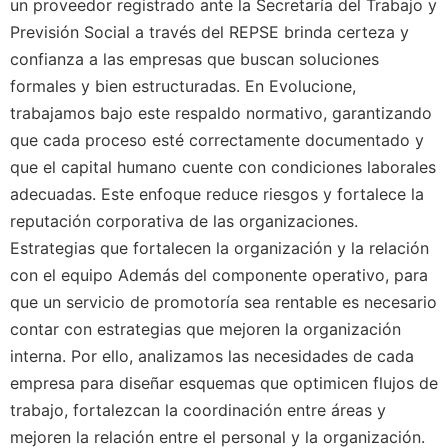
un proveedor registrado ante la Secretaría del Trabajo y
Previsión Social a través del REPSE brinda certeza y
confianza a las empresas que buscan soluciones
formales y bien estructuradas. En Evolucione,
trabajamos bajo este respaldo normativo, garantizando
que cada proceso esté correctamente documentado y
que el capital humano cuente con condiciones laborales
adecuadas. Este enfoque reduce riesgos y fortalece la
reputación corporativa de las organizaciones.
Estrategias que fortalecen la organización y la relación
con el equipo Además del componente operativo, para
que un servicio de promotoría sea rentable es necesario
contar con estrategias que mejoren la organización
interna. Por ello, analizamos las necesidades de cada
empresa para diseñar esquemas que optimicen flujos de
trabajo, fortalezcan la coordinación entre áreas y
mejoren la relación entre el personal y la organización.