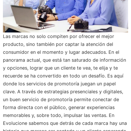
Las marcas no solo compiten por ofrecer el mejor
producto, sino también por captar la atención del
consumidor en el momento y lugar adecuados. En el
panorama actual, que está tan saturado de información
y opciones, lograr que un cliente te vea, te elija y te
recuerde se ha convertido en todo un desafío. Es aquí
donde los servicios de promotoría juegan un papel
clave. A través de estrategias presenciales y digitales,
un buen servicio de promotoría permite conectar de
forma directa con el público, generar experiencias
memorables y, sobre todo, impulsar las ventas. En
Evolucione sabemos que detrás de cada marca hay una