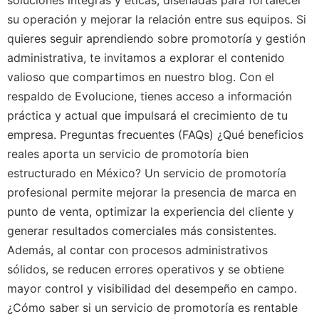
su operación y mejorar la relación entre sus equipos. Si
quieres seguir aprendiendo sobre promotoría y gestión
administrativa, te invitamos a explorar el contenido
valioso que compartimos en nuestro blog. Con el
respaldo de Evolucione, tienes acceso a información
práctica y actual que impulsará el crecimiento de tu
empresa. Preguntas frecuentes (FAQs) ¿Qué beneficios
reales aporta un servicio de promotoría bien
estructurado en México? Un servicio de promotoría
profesional permite mejorar la presencia de marca en
punto de venta, optimizar la experiencia del cliente y
generar resultados comerciales más consistentes.
Además, al contar con procesos administrativos
sólidos, se reducen errores operativos y se obtiene
mayor control y visibilidad del desempeño en campo.
¿Cómo saber si un servicio de promotoría es rentable