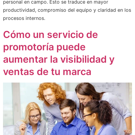
personal en campo. Esto se traduce en mayor
productividad, compromiso del equipo y claridad en los
procesos internos.
Cómo un servicio de
promotoría puede
aumentar la visibilidad y
ventas de tu marca